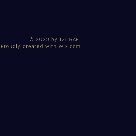
© 2023 by 121 BAR.
Proudly created with
Wix.com