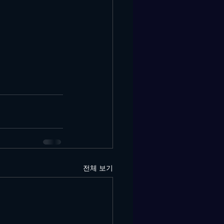
전체 보기