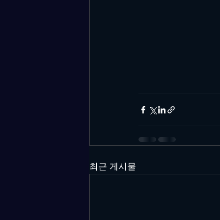
최근 게시물