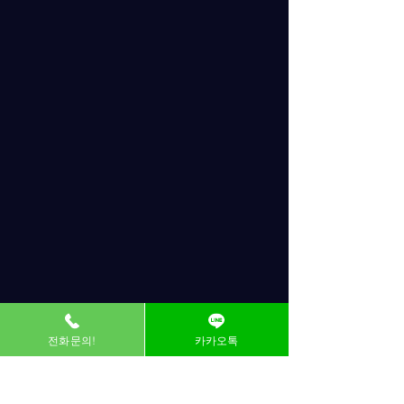
전화문의!
카카오톡