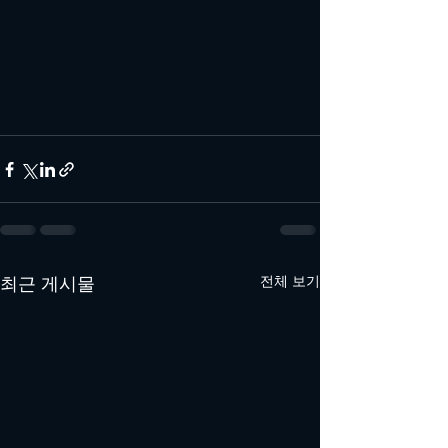
최근 게시물
전체 보기